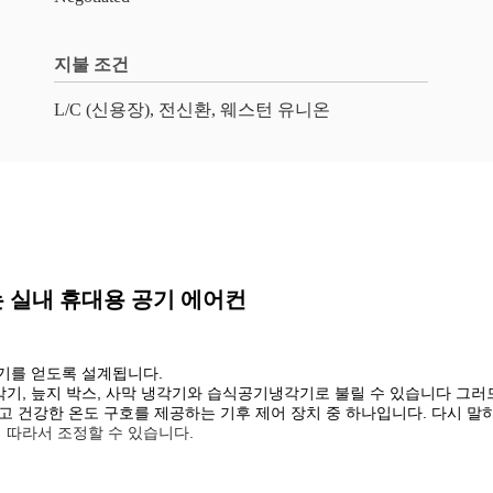
지불 조건
L/C (신용장), 전신환, 웨스턴 유니온
 실내 휴대용 공기 에어컨
기를 얻도록 설계됩니다.
기, 늪지 박스, 사막 냉각기와 습식공기냉각기로 불릴 수 있습니다 그러
 건강한 온도 구호를 제공하는 기후 제어 장치 중 하나입니다. 다시 말하
 따라서 조정할 수 있습니다.