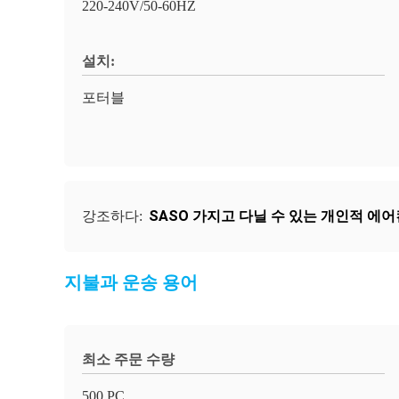
220-240V/50-60HZ
설치:
포터블
SASO 가지고 다닐 수 있는 개인적 에어
강조하다:
지불과 운송 용어
최소 주문 수량
500 PC