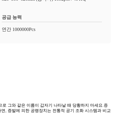
공급 능력
연간 1000000Pcs
므로 그와 같은 이름이 갑자기 나타날 때 당황하지 마세요.증
면, 증발에 의한 공랭장치는 전통적 공기 조화 시스템과 비교